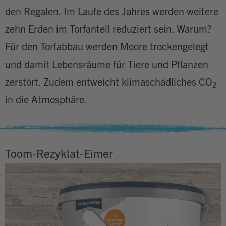
den Regalen. Im Laufe des Jahres werden weitere
zehn Erden im Torfanteil reduziert sein. Warum?
Für den Torfabbau werden Moore trockengelegt
und damit Lebensräume für Tiere und Pflanzen
zerstört. Zudem entweicht klimaschädliches CO
2
in die Atmosphäre.
Toom-Rezyklat-Eimer