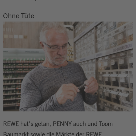
Ohne Tüte
REWE hat’s getan, PENNY auch und Toom
Baumarkt sowie die Märkte der REWE