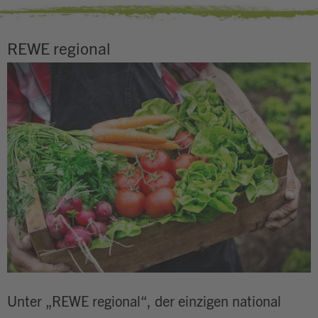
REWE regional
Unter „REWE regional“, der einzigen national