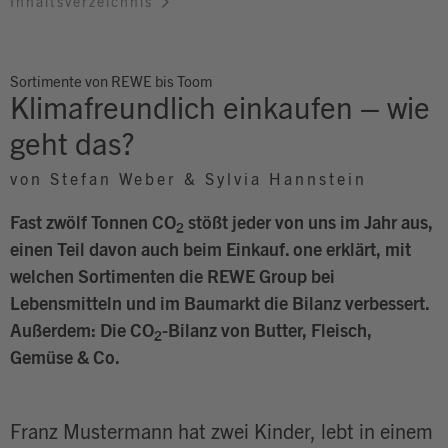
Inhaltsverzeichnis
Sortimente von REWE bis Toom
Klimafreundlich einkaufen – wie
geht das?
von Stefan Weber & Sylvia Hannstein
Fast zwölf Tonnen CO
stößt jeder von uns im Jahr aus,
2
einen Teil davon auch beim Einkauf. one erklärt, mit
welchen Sortimenten die REWE Group bei
Lebensmitteln und im Baumarkt die Bilanz verbessert.
Außerdem: Die CO
-Bilanz von Butter, Fleisch,
2
Gemüse & Co.
Franz Mustermann hat zwei Kinder, lebt in einem