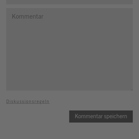
Diskussionsregeln