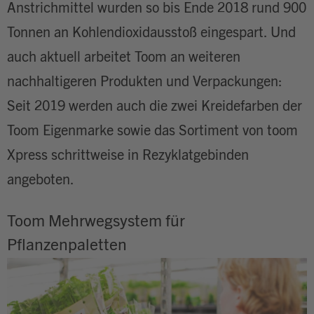
Anstrichmittel wurden so bis Ende 2018 rund 900
Tonnen an Kohlendioxidausstoß eingespart. Und
auch aktuell arbeitet Toom an weiteren
nachhaltigeren Produkten und Verpackungen:
Seit 2019 werden auch die zwei Kreidefarben der
Toom Eigenmarke sowie das Sortiment von toom
Xpress schrittweise in Rezyklatgebinden
angeboten.
Toom Mehrwegsystem für
Pflanzenpaletten