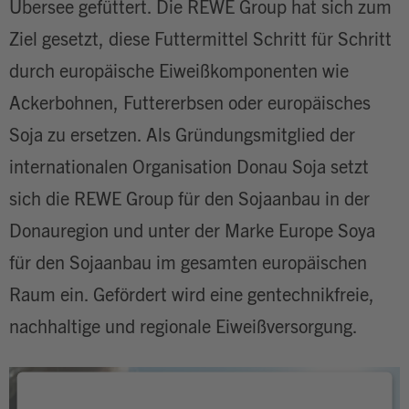
Übersee gefüttert. Die REWE Group hat sich zum
Ziel gesetzt, diese Futtermittel Schritt für Schritt
durch europäische Eiweißkomponenten wie
Ackerbohnen, Futtererbsen oder europäisches
Soja zu ersetzen. Als Gründungsmitglied der
internationalen Organisation Donau Soja setzt
sich die REWE Group für den Sojaanbau in der
Donauregion und unter der Marke Europe Soya
für den Sojaanbau im gesamten europäischen
Raum ein. Gefördert wird eine gentechnikfreie,
nachhaltige und regionale Eiweißversorgung.