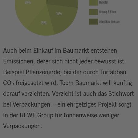
Auch beim Einkauf im Baumarkt entstehen
Emissionen, derer sich nicht jeder bewusst ist.
Beispiel Pflanzenerde, bei der durch Torfabbau
CO
freigesetzt wird. Toom Baumarkt will künftig
2
darauf verzichten. Verzicht ist auch das Stichwort
bei Verpackungen – ein ehrgeiziges Projekt sorgt
in der REWE Group für tonnenweise weniger
Verpackungen.