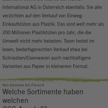
International AG in Österreich ebenfalls: Sie alle
verzichten auf den Verkauf von Einweg-
Einkaufstüten aus Plastik. Das sind weit mehr als
200 Millionen Plastiktüten pro Jahr, die die
Umwelt nicht mehr belasten. Toom testet im
losen, bedarfsgerechten Verkauf etwa bei
Schrauben/Eisenwaren auch nachhaltigere
Varianten aus Papier in kleinerem Format.
Von Gemüse bis Fleisch
Welche Sortimente haben
welchen