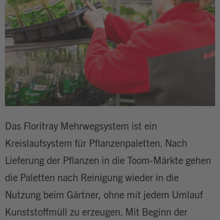
Das Floritray Mehrwegsystem ist ein
Kreislaufsystem für Pflanzenpaletten. Nach
Lieferung der Pflanzen in die Toom-Märkte gehen
die Paletten nach Reinigung wieder in die
Nutzung beim Gärtner, ohne mit jedem Umlauf
Kunststoffmüll zu erzeugen. Mit Beginn der