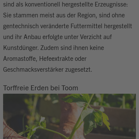
sind als konventionell hergestellte Erzeugnisse:
Sie stammen meist aus der Region, sind ohne
gentechnisch veränderte Futtermittel hergestellt
und ihr Anbau erfolgte unter Verzicht auf
Kunstdünger. Zudem sind ihnen keine
Aromastoffe, Hefeextrakte oder
Geschmacksverstärker zugesetzt.
Torffreie Erden bei Toom