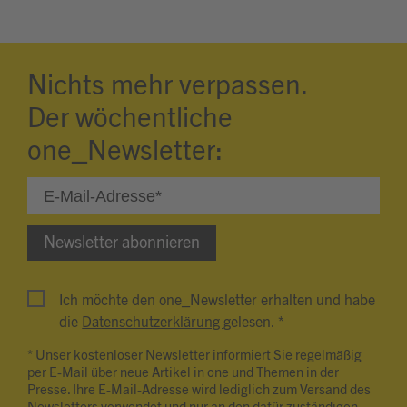
Nichts mehr verpassen.
Der wöchentliche
one_Newsletter:
Newsletter abonnieren
Ich möchte den one_Newsletter erhalten und habe
die
Datenschutzerklärung
gelesen. *
* Unser kostenloser Newsletter informiert Sie regelmäßig
per E-Mail über neue Artikel in one und Themen in der
Presse. Ihre E-Mail-Adresse wird lediglich zum Versand des