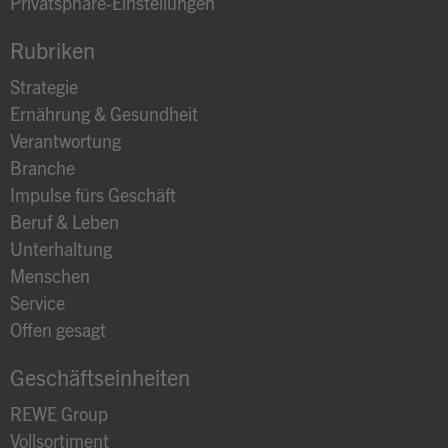
Privatsphäre-Einstellungen
Rubriken
Strategie
Ernährung & Gesundheit
Verantwortung
Branche
Impulse fürs Geschäft
Beruf & Leben
Unterhaltung
Menschen
Service
Offen gesagt
Geschäftseinheiten
REWE Group
Vollsortiment