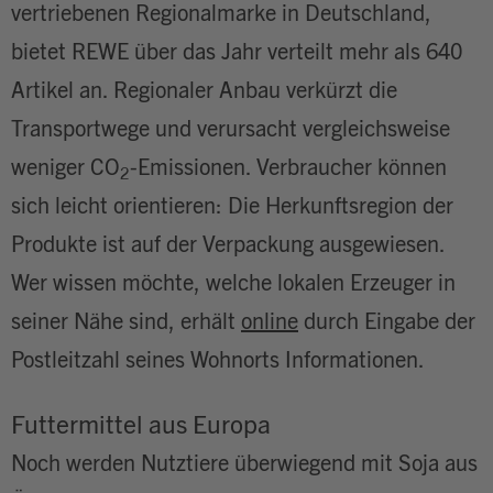
vertriebenen Regionalmarke in Deutschland,
bietet REWE über das Jahr verteilt mehr als 640
Artikel an. Regionaler Anbau verkürzt die
Transportwege und verursacht vergleichsweise
weniger CO
-Emissionen. Verbraucher können
2
sich leicht orientieren: Die Herkunftsregion der
Produkte ist auf der Verpackung ausgewiesen.
Wer wissen möchte, welche lokalen Erzeuger in
seiner Nähe sind, erhält
online
durch Eingabe der
Postleitzahl seines Wohnorts Informationen.
Futtermittel aus Europa
Noch werden Nutztiere überwiegend mit Soja aus