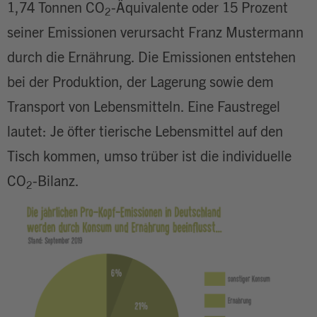
1,74 Tonnen CO
-Äquivalente oder 15 Prozent
2
seiner Emissionen verursacht Franz Mustermann
durch die Ernährung. Die Emissionen entstehen
bei der Produktion, der Lagerung sowie dem
Transport von Lebensmitteln. Eine Faustregel
lautet: Je öfter tierische Lebensmittel auf den
Tisch kommen, umso trüber ist die individuelle
CO
-Bilanz.
2