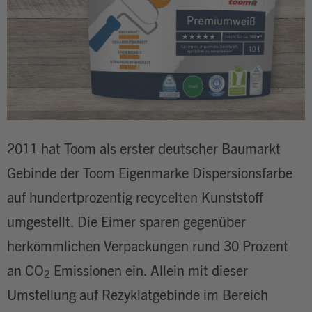
2011 hat Toom als erster deutscher Baumarkt
Gebinde der Toom Eigenmarke Dispersionsfarbe
auf hundertprozentig recycelten Kunststoff
umgestellt. Die Eimer sparen gegenüber
herkömmlichen Verpackungen rund 30 Prozent
an CO
Emissionen ein. Allein mit dieser
2
Umstellung auf Rezyklatgebinde im Bereich