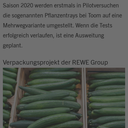
Saison 2020 werden erstmals in Pilotversuchen
die sogenannten Pflanzentrays bei Toom auf eine
Mehrwegvariante umgestellt. Wenn die Tests
erfolgreich verlaufen, ist eine Ausweitung
geplant.
Verpackungsprojekt der REWE Group