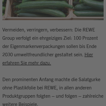
Vermeiden, verringern, verbessern: Die REWE
Group verfolgt ein ehrgeiziges Ziel: 100 Prozent
der Eigenmarkenverpackungen sollen bis Ende
2030 umweltfreundlicher gestaltet sein.
Hier
erfahren Sie mehr dazu.
Den prominenten Anfang machte die Salatgurke
ohne Plastikfolie bei REWE, in allen anderen
Produktgruppen folgten – und folgen – zahlreiche
weitere Beispiele.