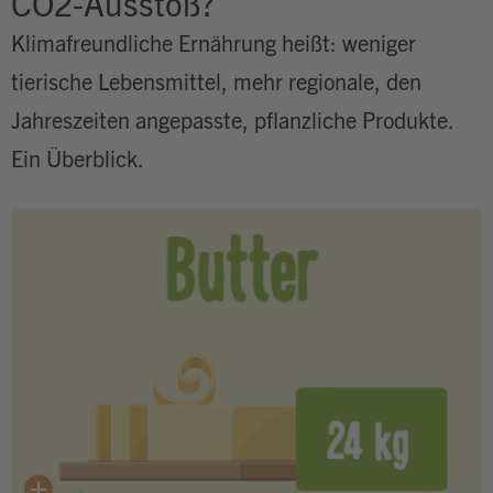
CO2-Ausstoß?
Klimafreundliche Ernährung heißt: weniger
tierische Lebensmittel, mehr regionale, den
Jahreszeiten angepasste, pflanzliche Produkte.
Ein Überblick.