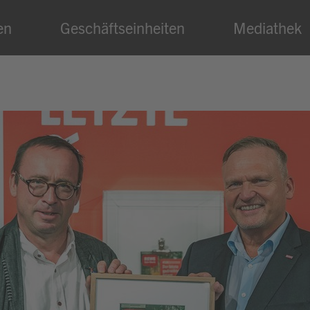
en
Geschäftseinheiten
Mediathek