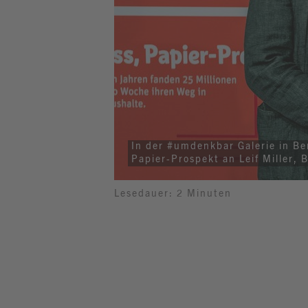
In der #umdenkbar Galerie in B
Papier-Prospekt an Leif Miller,
Lesedauer: 2 Minuten