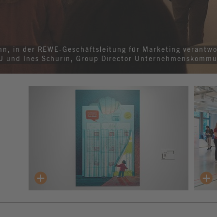
n, in der REWE-Geschäftsleitung für Marketing verantwort
 und Ines Schurin, Group Director Unternehmenskommuni