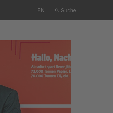
EN
Suche