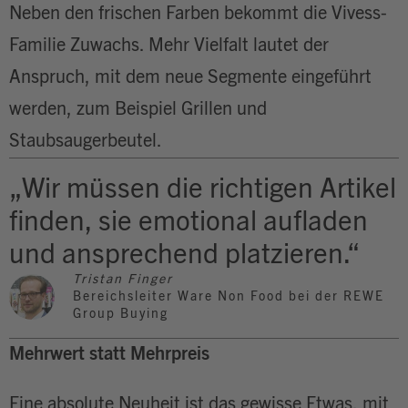
Neben den frischen Farben bekommt die Vivess-
Familie Zuwachs. Mehr Vielfalt lautet der
Anspruch, mit dem neue Segmente eingeführt
werden, zum Beispiel Grillen und
Staubsaugerbeutel.
„Wir müssen die richtigen Artikel
finden, sie emotional aufladen
und ansprechend platzieren.“
Tristan Finger
Bereichsleiter Ware Non Food bei der REWE
Group Buying
Mehrwert statt Mehrpreis
Eine absolute Neuheit ist das gewisse Etwas, mit