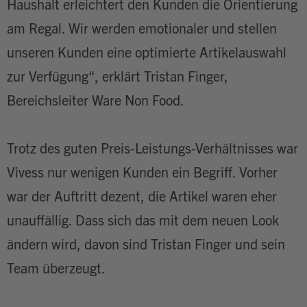
Haushalt erleichtert den Kunden die Orientierung
am Regal. Wir werden emotionaler und stellen
unseren Kunden eine optimierte Artikelauswahl
zur Verfügung“, erklärt Tristan Finger,
Bereichsleiter Ware Non Food.
Trotz des guten Preis-Leistungs-Verhältnisses war
Vivess nur wenigen Kunden ein Begriff. Vorher
war der Auftritt dezent, die Artikel waren eher
unauffällig. Dass sich das mit dem neuen Look
ändern wird, davon sind Tristan Finger und sein
Team überzeugt.