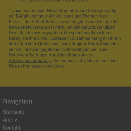
die
Datenschutzerklärung
gelesen. *
* Unser kostenloser Newsletter informiert Sie regelmäßig
per E-Mail über neue Artikel in one und Themen in der
Presse. Ihre E-Mail-Adresse wird lediglich zum Versand des
Newsletters verwendet und nur an den dafür zuständigen
Dienstleister weitergegeben. Wir speichern dabei keine
Daten, die Ihre E-Mail-Adresse in Zusammenhang mit Ihrem
Verhalten beim Öffnen und Lesen bringen. Durch Absenden
der von Ihnen eingegebenen Daten willigen Sie in die
Datenverarbeitung ein und bestätigen unsere
Datenschutzerklärung
. Sie können sich jederzeit aus dem
Newsletter heraus abmelden.
Navigation
Startseite
Archiv
Kontakt