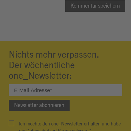
Nichts mehr verpassen.
Der wöchentliche
one_Newsletter:
Newsletter abonnieren
Ich möchte den one_Newsletter erhalten und habe