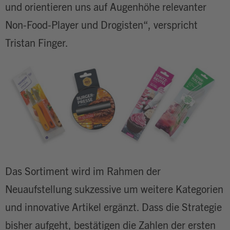
und orientieren uns auf Augenhöhe relevanter
Non-Food-Player und Drogisten“, verspricht
Tristan Finger.
Das Sortiment wird im Rahmen der
Neuaufstellung sukzessive um weitere Kategorien
und innovative Artikel ergänzt. Dass die Strategie
bisher aufgeht, bestätigen die Zahlen der ersten