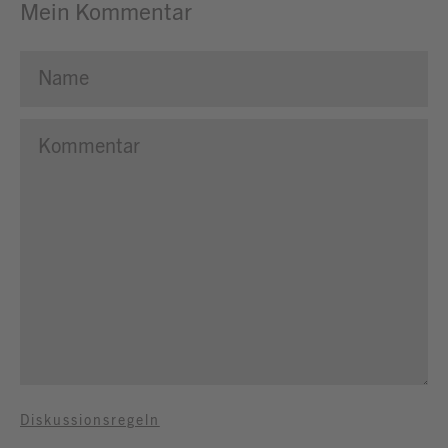
Mein Kommentar
Diskussionsregeln