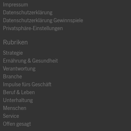
Impressum
Datenschutzerklärung
Datenschutzerklärung Gewinnspiele
Privatsphäre-Einstellungen
Rubriken
Strategie
Ernährung & Gesundheit
Verantwortung
Branche
Impulse fürs Geschäft
Beruf & Leben
Unterhaltung
Menschen
Service
Offen gesagt