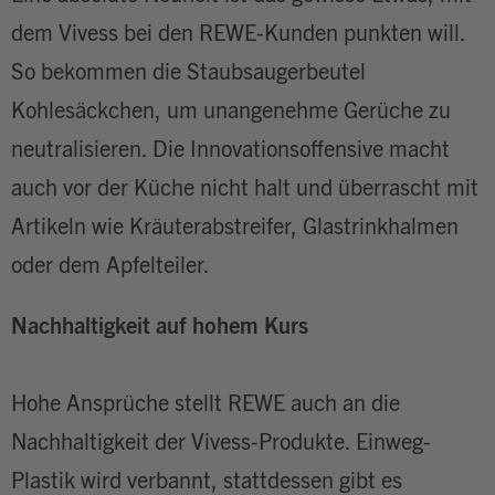
dem Vivess bei den REWE-Kunden punkten will.
So bekommen die Staubsaugerbeutel
Kohlesäckchen, um unangenehme Gerüche zu
neutralisieren. Die Innovationsoffensive macht
auch vor der Küche nicht halt und überrascht mit
Artikeln wie Kräuterabstreifer, Glastrinkhalmen
oder dem Apfelteiler.
Nachhaltigkeit auf hohem Kurs
Hohe Ansprüche stellt REWE auch an die
Nachhaltigkeit der Vivess-Produkte. Einweg-
Plastik wird verbannt, stattdessen gibt es