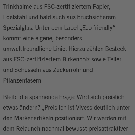
Trinkhalme aus FSC-zertifiziertem Papier,
Edelstahl und bald auch aus bruchsicherem
Spezialglas. Unter dem Label „Eco friendly“
kommt eine eigene, besonders
umweltfreundliche Linie. Hierzu zählen Besteck
aus FSC-zertifiziertem Birkenholz sowie Teller
und Schüsseln aus Zuckerrohr und
Pflanzenfasern.
Bleibt die spannende Frage: Wird sich preislich
etwas ändern? „Preislich ist Vivess deutlich unter
den Markenartikeln positioniert. Wir werden mit
dem Relaunch nochmal bewusst preisattraktiver