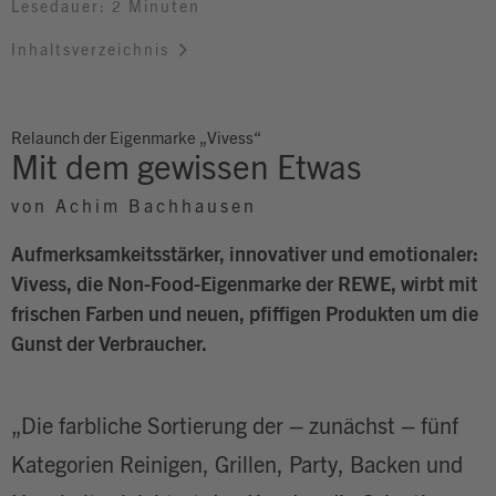
Lesedauer: 2 Minuten
Inhaltsverzeichnis
Relaunch der Eigenmarke „Vivess“
Mit dem gewissen Etwas
von Achim Bachhausen
Aufmerksamkeitsstärker, innovativer und emotionaler:
Vivess, die Non-Food-Eigenmarke der REWE, wirbt mit
frischen Farben und neuen, pfiffigen Produkten um die
Gunst der Verbraucher.
„Die farbliche Sortierung der – zunächst – fünf
Kategorien Reinigen, Grillen, Party, Backen und