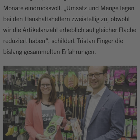
Monate eindrucksvoll. „Umsatz und Menge legen
bei den Haushaltshelfern zweistellig zu, obwohl
wir die Artikelanzahl erheblich auf gleicher Fläche
reduziert haben“, schildert Tristan Finger die
bislang gesammelten Erfahrungen.