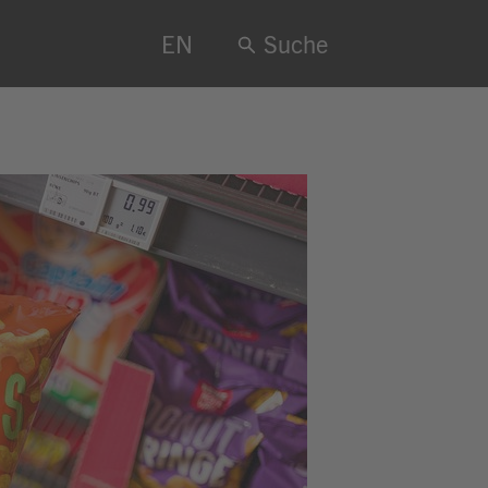
EN
Suche