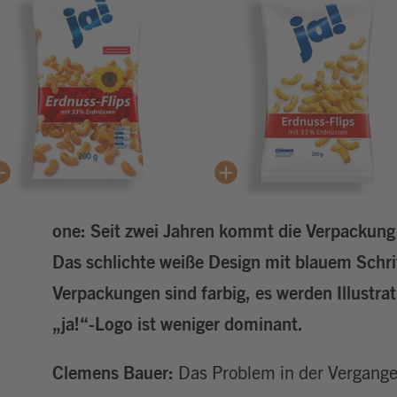
one: Seit zwei Jahren kommt die Verpackung v
Das schlichte weiße Design mit blauem Schri
Verpackungen sind farbig, es werden Illustra
„ja!“-Logo ist weniger dominant.
Clemens Bauer:
Das Problem in der Vergange