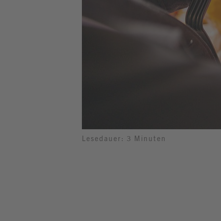
Lesedauer: 3 Minuten