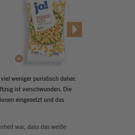
iel weniger puristisch daher.
ftzug ist verschwunden. Die
tionen eingesetzt und das
nheit war, dass das weiße