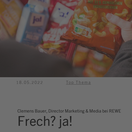
18.05.2022
Top Thema
Clemens Bauer, Director Marketing & Media bei REWE
Frech? ja!