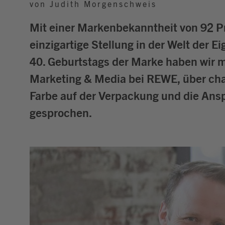
von Judith Morgenschweis
Mit einer Markenbekanntheit von 92 Pr
einzigartige Stellung in der Welt der 
40. Geburtstags der Marke haben wir 
Marketing & Media bei REWE, über ch
Farbe auf der Verpackung und die An
gesprochen.