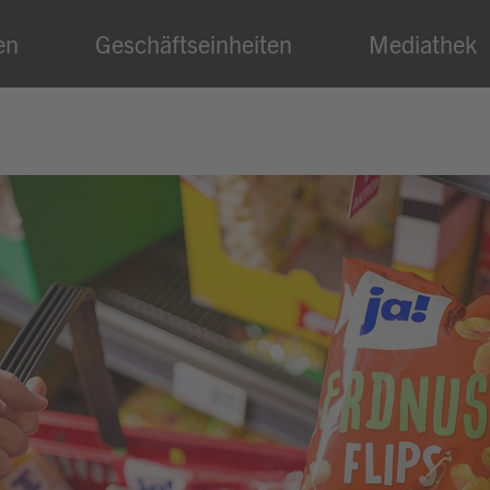
en
Geschäftseinheiten
Mediathek